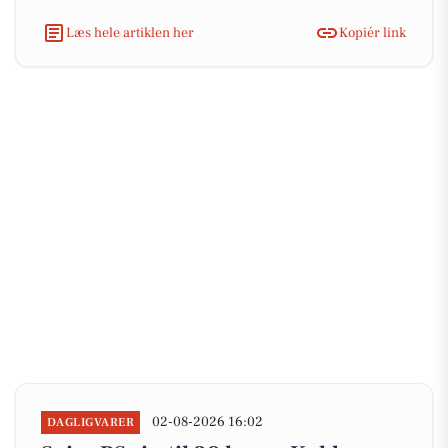
Læs hele artiklen her
Kopiér link
02-08-2026 16:02
DAGLIGVARER