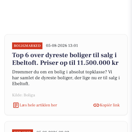
05-08-2026 13:01
BOLIGMARKED
Top 6 over dyreste boliger til salg i
Ebeltoft. Priser op til 11.500.000 kr
Drømmer du om en bolig i absolut topklasse? Vi
har samlet de dyreste boliger, der lige nu er til salg i
Ebeltoft.
Kilde: Boliga
Læs hele artiklen her
Kopiér link