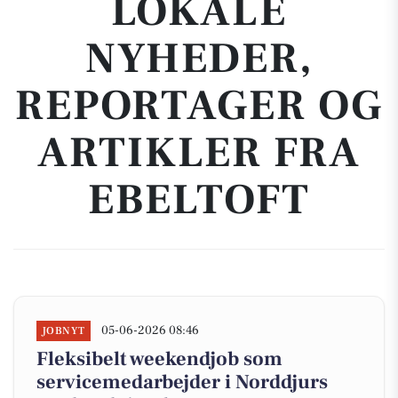
LOKALE
NYHEDER,
REPORTAGER OG
ARTIKLER FRA
EBELTOFT
05-06-2026 08:46
JOBNYT
Fleksibelt weekendjob som
servicemedarbejder i Norddjurs