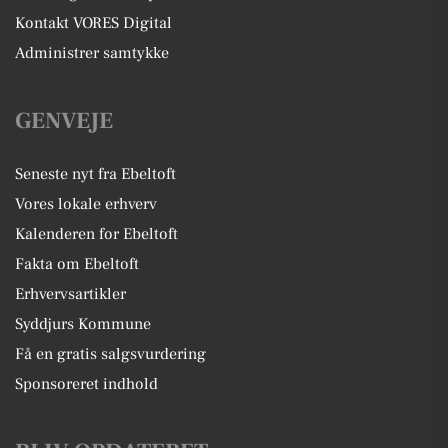
Kontakt VORES Digital
Administrer samtykke
GENVEJE
Seneste nyt fra Ebeltoft
Vores lokale erhverv
Kalenderen for Ebeltoft
Fakta om Ebeltoft
Erhvervsartikler
Syddjurs Kommune
Få en gratis salgsvurdering
Sponsoreret indhold