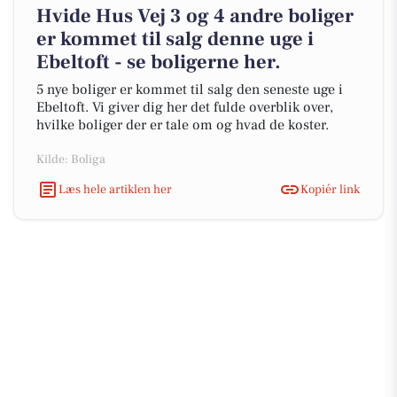
Hvide Hus Vej 3 og 4 andre boliger
er kommet til salg denne uge i
Ebeltoft - se boligerne her.
5 nye boliger er kommet til salg den seneste uge i
Ebeltoft. Vi giver dig her det fulde overblik over,
hvilke boliger der er tale om og hvad de koster.
Kilde: Boliga
Læs hele artiklen her
Kopiér link