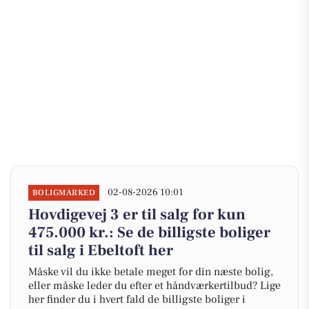
02-08-2026 10:01
BOLIGMARKED
Hovdigevej 3 er til salg for kun
475.000 kr.: Se de billigste boliger
til salg i Ebeltoft her
Måske vil du ikke betale meget for din næste bolig,
eller måske leder du efter et håndværkertilbud? Lige
her finder du i hvert fald de billigste boliger i