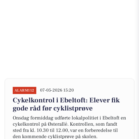
07-05-2026 15:20
ALARM112
Cykelkontrol i Ebeltoft: Elever fik
gode råd før cyklistprøve
Onsdag formiddag udførte lokalpolitiet i Ebeltoft en
cykelkontrol på Østerallé. Kontrollen, som fandt
sted fra kl. 10.30 til 12.00, var en forberedelse til
den kommende cyklistprøve på skolen.