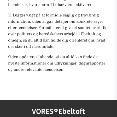
hændelser, hvor alarm 112 har været aktiveret.
Vi lægger vægt på at formidle saglig og troværdig
information, uden at gå i detaljer om konkrete sager
eller hændelser. Formålet er at give et samlet overblik
over politiets og beredskabets arbejde i Ebeltoft og
omegn, så du altid kan holde dig orienteret om, hvad
der sker i dit nærområde.
Siden opdateres løbende, så du altid kan finde de
nyeste informationer om udrykninger, døgnrapporter
og andre relevante hændelser.
VORES
Ebeltoft