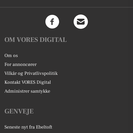
OM VORES DIGITAL
Om os
For annoncører
Vilkår og Privatlivspolitik
Kontakt VORES Digital
Administrer samtykke
GENVEJE
Seneste nyt fra Ebeltoft