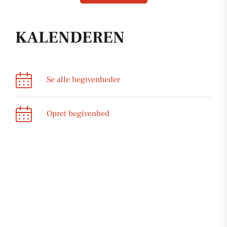
KALENDEREN
Se alle begivenheder
Opret begivenhed