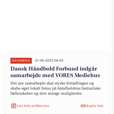
21-06-2023 06:03
HÅNDBOLD
Dansk Håndbold Forbund indgår
samarbejde med VORES Mediehus
Det nye samarbejde skal styrke fortællingen og
skabe øget lokalt fokus på håndboldens fantastiske
fællesskaber og dets mange muligheder.
Læs hele artiklen her
Kopiér link