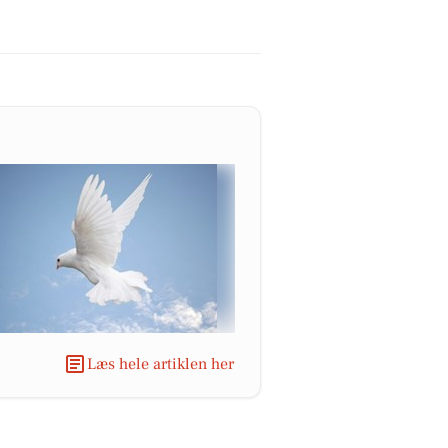
Læs hele artiklen her