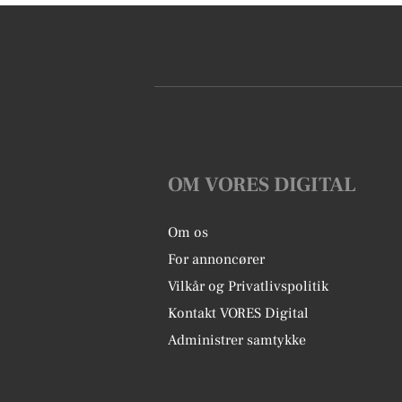
OM VORES DIGITAL
Om os
For annoncører
Vilkår og Privatlivspolitik
Kontakt VORES Digital
Administrer samtykke