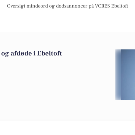
Oversigt mindeord og dødsannoncer på VORES Ebeltoft
og afdøde i Ebeltoft