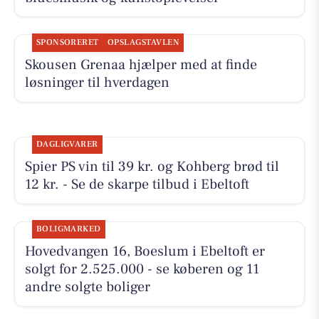
SPONSORERET
OPSLAGSTAVLEN
Skousen Grenaa hjælper med at finde
løsninger til hverdagen
DAGLIGVARER
Spier PS vin til 39 kr. og Kohberg brød til
12 kr. - Se de skarpe tilbud i Ebeltoft
BOLIGMARKED
Hovedvangen 16, Boeslum i Ebeltoft er
solgt for 2.525.000 - se køberen og 11
andre solgte boliger