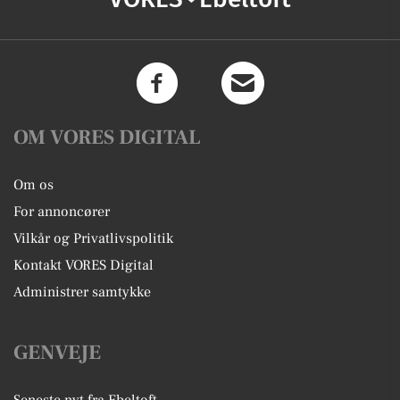
OM VORES DIGITAL
Om os
For annoncører
Vilkår og Privatlivspolitik
Kontakt VORES Digital
Administrer samtykke
GENVEJE
Seneste nyt fra Ebeltoft