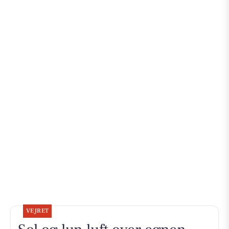
VEJRET