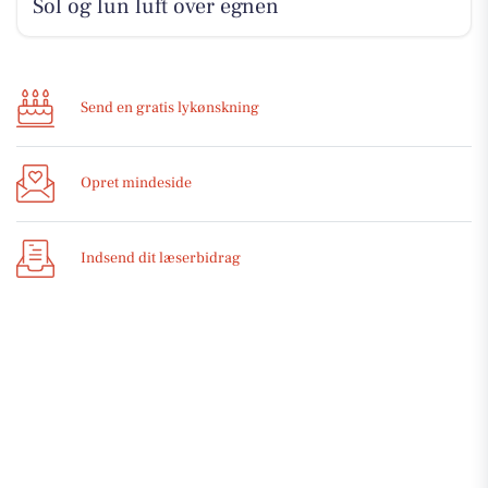
Sol og lun luft over egnen
Send en gratis lykønskning
Opret mindeside
Indsend dit læserbidrag