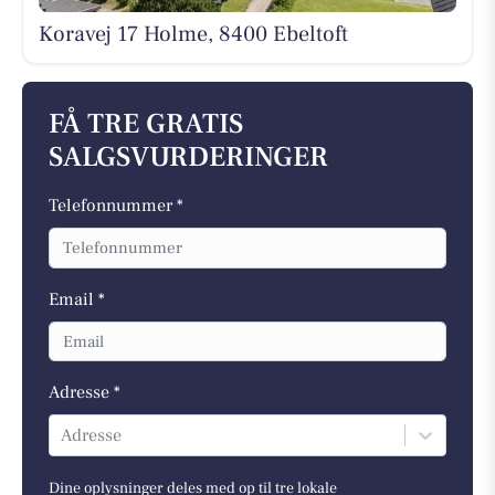
Koravej 17 Holme, 8400 Ebeltoft
FÅ TRE GRATIS
SALGSVURDERINGER
Telefonnummer *
Email *
Adresse *
Adresse
Dine oplysninger deles med op til tre lokale