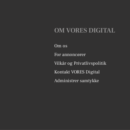
OM VORES DIGITAL
Om os
For annoncører
Vilkår og Privatlivspolitik
Kontakt VORES Digital
Administrer samtykke