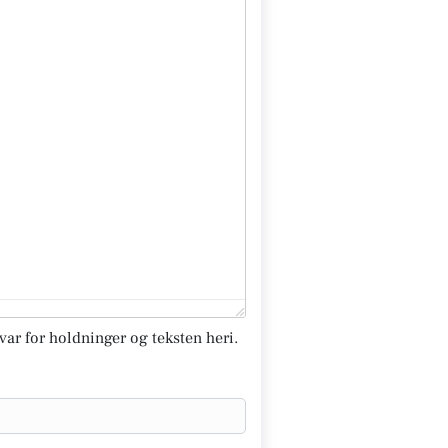
svar for holdninger og teksten heri.