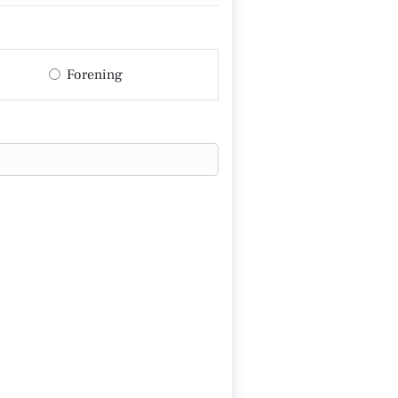
Forening