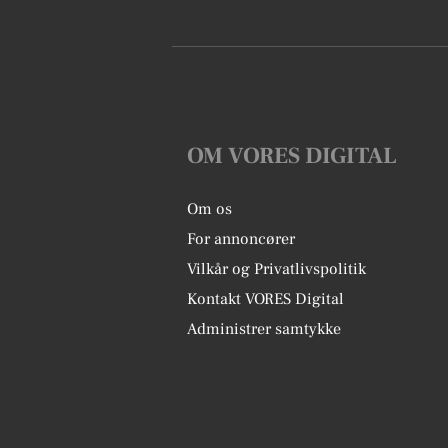
OM VORES DIGITAL
Om os
For annoncører
Vilkår og Privatlivspolitik
Kontakt VORES Digital
Administrer samtykke