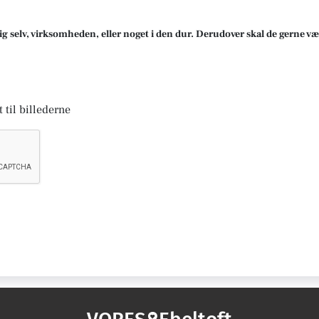
ig selv, virksomheden, eller noget i den dur. Derudover skal de gerne væ
 til billederne