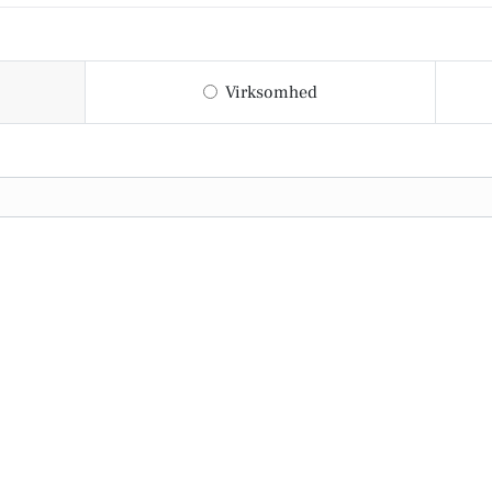
Virksomhed