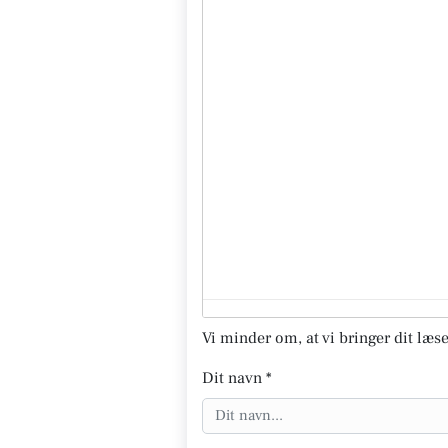
Vi minder om, at vi bringer dit læse
Dit navn *