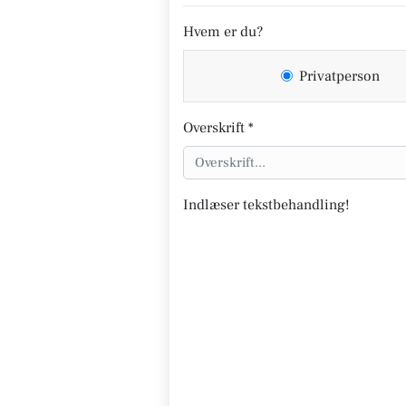
Hvem er du?
Privatperson
Overskrift *
Indlæser tekstbehandling!