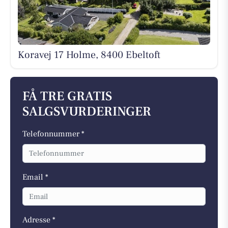
Koravej 17 Holme, 8400 Ebeltoft
FÅ TRE GRATIS
SALGSVURDERINGER
Telefonnummer *
Email *
Adresse *