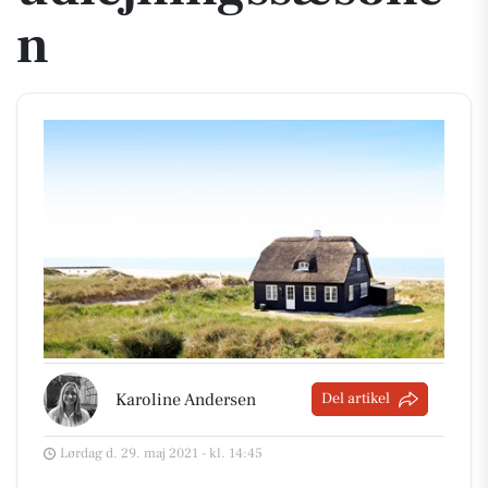
n
Karoline Andersen
Del artikel
Lørdag d. 29. maj 2021 - kl. 14:45