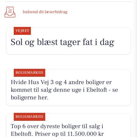
Indsend dit læserbidrag
VEJRET
Sol og blæst tager fat i dag
BOLIGMARKED
Hvide Hus Vej 3 og 4 andre boliger er
kommet til salg denne uge i Ebeltoft - se
boligerne her.
BOLIGMARKED
Top 6 over dyreste boliger til salg i
Ebeltoft. Priser op til 11.500.000 kr