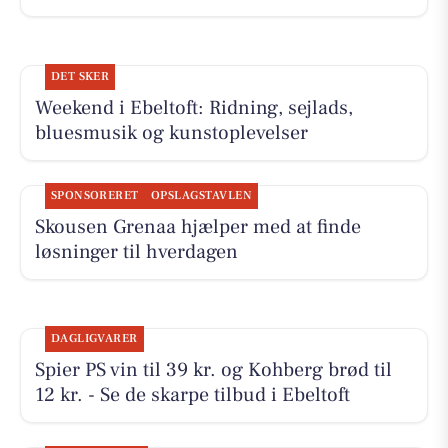
DET SKER
Weekend i Ebeltoft: Ridning, sejlads,
bluesmusik og kunstoplevelser
SPONSORERET
OPSLAGSTAVLEN
Skousen Grenaa hjælper med at finde
løsninger til hverdagen
DAGLIGVARER
Spier PS vin til 39 kr. og Kohberg brød til
12 kr. - Se de skarpe tilbud i Ebeltoft