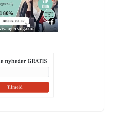
le nyheder GRATIS
Tilmeld