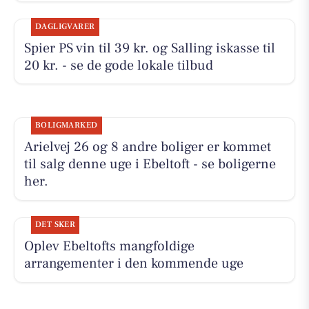
DAGLIGVARER
Spier PS vin til 39 kr. og Salling iskasse til
20 kr. - se de gode lokale tilbud
BOLIGMARKED
Arielvej 26 og 8 andre boliger er kommet
til salg denne uge i Ebeltoft - se boligerne
her.
DET SKER
Oplev Ebeltofts mangfoldige
arrangementer i den kommende uge