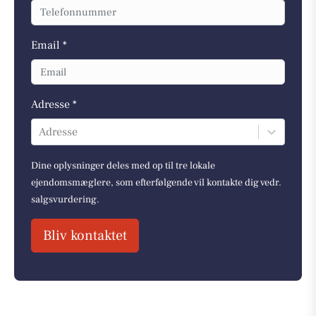
Email *
Adresse *
Adresse
Dine oplysninger deles med op til tre lokale
ejendomsmæglere, som efterfølgende vil kontakte dig vedr.
salgsvurdering.
Bliv kontaktet