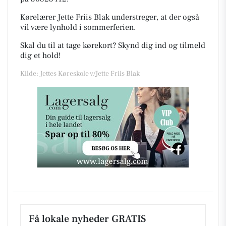
Kørelærer Jette Friis Blak understreger, at der også
vil være lynhold i sommerferien.
Skal du til at tage kørekort? Skynd dig ind og tilmeld
dig et hold!
Kilde: Jettes Køreskole v/Jette Friis Blak
Få lokale nyheder GRATIS