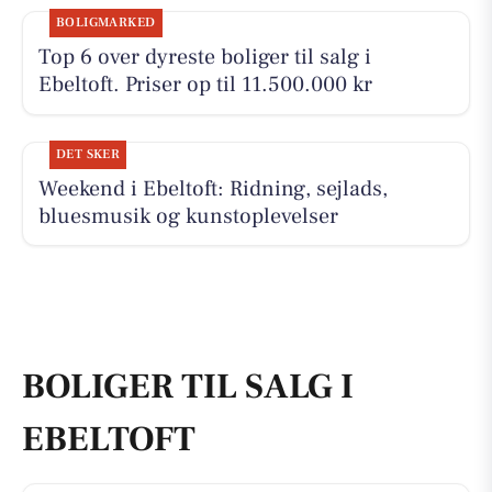
BOLIGMARKED
Top 6 over dyreste boliger til salg i
Ebeltoft. Priser op til 11.500.000 kr
DET SKER
Weekend i Ebeltoft: Ridning, sejlads,
bluesmusik og kunstoplevelser
BOLIGER TIL SALG I
EBELTOFT