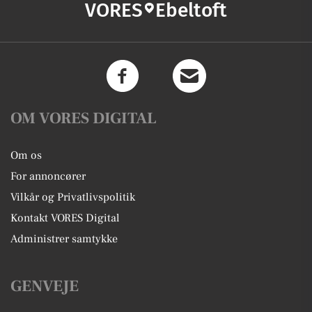
VORES
Ebeltoft
OM VORES DIGITAL
Om os
For annoncører
Vilkår og Privatlivspolitik
Kontakt VORES Digital
Administrer samtykke
GENVEJE