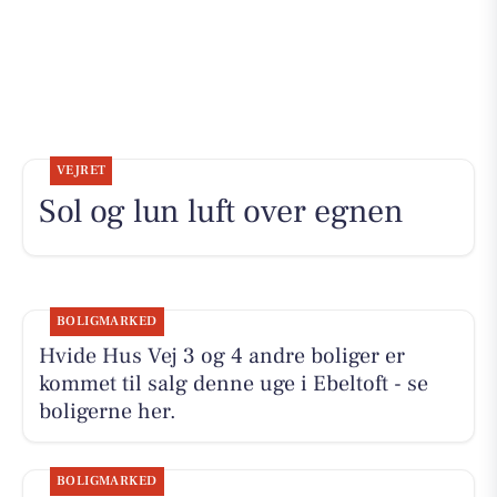
VEJRET
Sol og lun luft over egnen
BOLIGMARKED
Hvide Hus Vej 3 og 4 andre boliger er
kommet til salg denne uge i Ebeltoft - se
boligerne her.
BOLIGMARKED