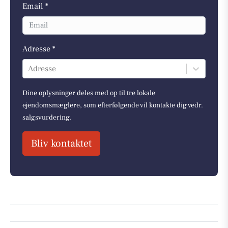
Email *
Adresse *
Adresse
Dine oplysninger deles med op til tre lokale
ejendomsmæglere, som efterfølgende vil kontakte dig vedr.
salgsvurdering.
Bliv kontaktet