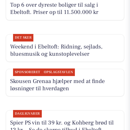
Top 6 over dyreste boliger til salg i
Ebeltoft. Priser op til 11.500.000 kr
DET SKER
Weekend i Ebeltoft: Ridning, sejlads,
bluesmusik og kunstoplevelser
SPONSORERET
OPSLAGSTAVLEN
Skousen Grenaa hjælper med at finde
løsninger til hverdagen
DAGLIGVARER
Spier PS vin til 39 kr. og Kohberg brød til