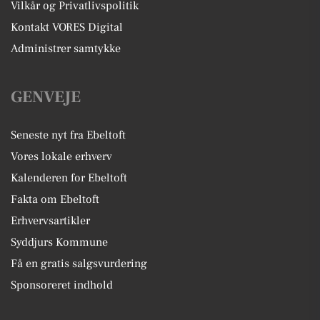
Vilkår og Privatlivspolitik
Kontakt VORES Digital
Administrer samtykke
GENVEJE
Seneste nyt fra Ebeltoft
Vores lokale erhverv
Kalenderen for Ebeltoft
Fakta om Ebeltoft
Erhvervsartikler
Syddjurs Kommune
Få en gratis salgsvurdering
Sponsoreret indhold