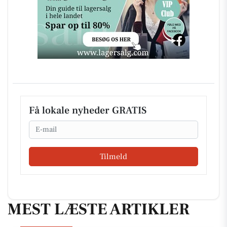
Få lokale nyheder GRATIS
Email
Tilmeld
MEST LÆSTE ARTIKLER