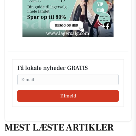
Få lokale nyheder GRATIS
Email
Tilmeld
MEST LÆSTE ARTIKLER