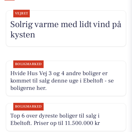
VEJRET
Solrig varme med lidt vind på
kysten
BOLIGMARKED
Hvide Hus Vej 3 og 4 andre boliger er
kommet til salg denne uge i Ebeltoft - se
boligerne her.
BOLIGMARKED
Top 6 over dyreste boliger til salg i
Ebeltoft. Priser op til 11.500.000 kr