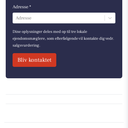
Adresse *
Adresse
Dine oplysninger deles med op til tre lokale
ejendomsmæglere, som efterfølgende vil kontakte dig vedr.
salgsvurdering.
Bliv kontaktet