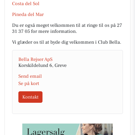
Costa del Sol
Pineda del Mar
Du er også meget velkommen til at ringe til os på 27
31 37 05 for mere information.
Vi glæder os til at byde dig velkommen i Club Bella.
Bella Rejser ApS
Korskildelund 6, Greve
Send email
Se på kort
Kontakt