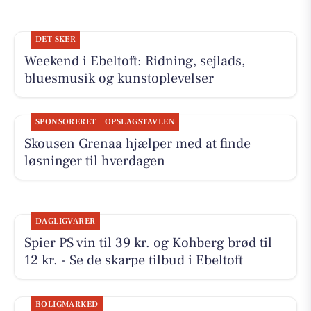
DET SKER
Weekend i Ebeltoft: Ridning, sejlads,
bluesmusik og kunstoplevelser
SPONSORERET
OPSLAGSTAVLEN
Skousen Grenaa hjælper med at finde
løsninger til hverdagen
DAGLIGVARER
Spier PS vin til 39 kr. og Kohberg brød til
12 kr. - Se de skarpe tilbud i Ebeltoft
BOLIGMARKED