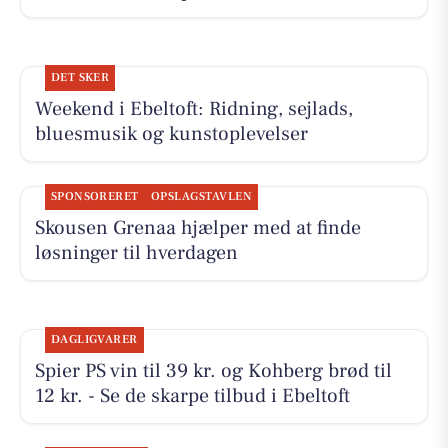
DET SKER
Weekend i Ebeltoft: Ridning, sejlads,
bluesmusik og kunstoplevelser
SPONSORERET
OPSLAGSTAVLEN
Skousen Grenaa hjælper med at finde
løsninger til hverdagen
DAGLIGVARER
Spier PS vin til 39 kr. og Kohberg brød til
12 kr. - Se de skarpe tilbud i Ebeltoft