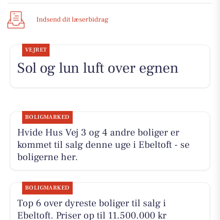
Indsend dit læserbidrag
VEJRET
Sol og lun luft over egnen
BOLIGMARKED
Hvide Hus Vej 3 og 4 andre boliger er
kommet til salg denne uge i Ebeltoft - se
boligerne her.
BOLIGMARKED
Top 6 over dyreste boliger til salg i
Ebeltoft. Priser op til 11.500.000 kr