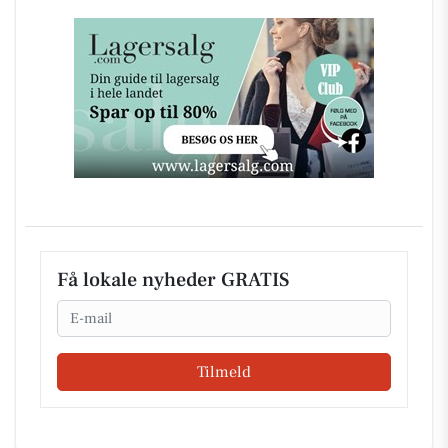
Få lokale nyheder GRATIS
Email
Tilmeld