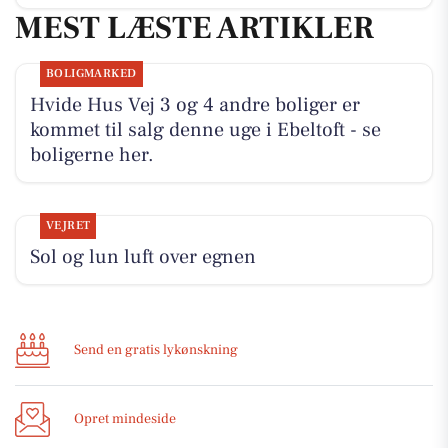
MEST LÆSTE ARTIKLER
BOLIGMARKED
Hvide Hus Vej 3 og 4 andre boliger er
kommet til salg denne uge i Ebeltoft - se
boligerne her.
VEJRET
Sol og lun luft over egnen
Send en gratis lykønskning
Opret mindeside