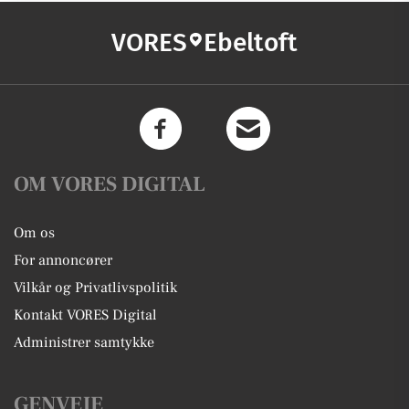
VORES
Ebeltoft
OM VORES DIGITAL
Om os
For annoncører
Vilkår og Privatlivspolitik
Kontakt VORES Digital
Administrer samtykke
GENVEJE