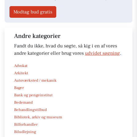
Modtag bud gratis
Andre kategorier
Fandt du ikke, hvad du søgte, så kig i en af vores
andre kategorier eller brug vores
udvidet søgning
.
Advokat
Arkitekt
Autoværksted / mekanik
Bager
Bank og pengeinstitut
Bedemand
Behandlingstilbud
Bibliotek, arkiv og museum
Bilforhandler
Biludlejning