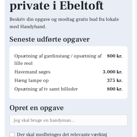
private i Ebeltoft
Beskriv din opgave og modtag gratis bud fra lokale
med Handyhand.
Seneste udførte opgaver
Opsætning af gardinstang / opsætning af
800 kr.
lille reol
Havemand søges
3.000 kr.
Hæng lampe op
375 kr.
Opsætning af tv samt billeder
800 kr.
Opret en opgave
Der skal medbringes det relevante værktøj